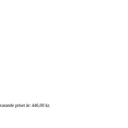
arande priset är: 446,00 kr.