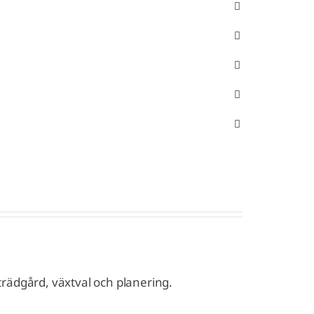
 trädgård, växtval och planering.