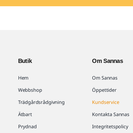
Butik
Om Sannas
Hem
Om Sannas
Webbshop
Öppettider
Trädgårdsrådgivning
Kundservice
Ätbart
Kontakta Sannas
Prydnad
Integritetspolicy