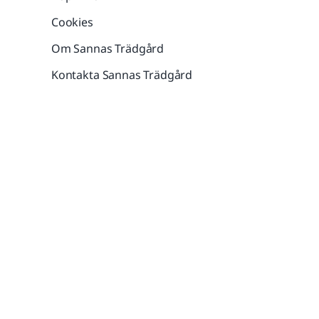
Cookies
Om Sannas Trädgård
Kontakta Sannas Trädgård