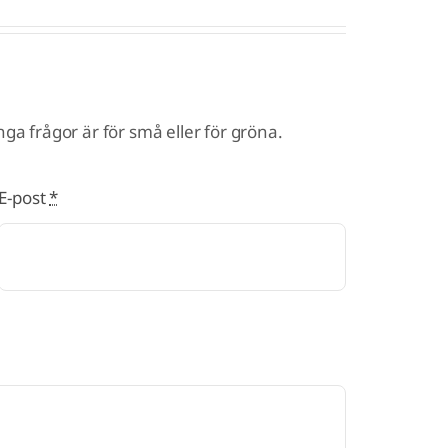
ga frågor är för små eller för gröna.
E-post
*