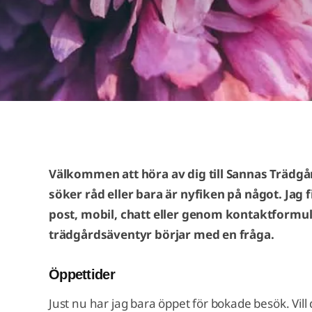
Välkommen att höra av dig till Sannas Trädgå
söker råd eller bara är nyfiken på något. Jag f
post, mobil, chatt eller genom kontaktformulär
trädgårdsäventyr börjar med en fråga.
Öppettider
Just nu har jag bara öppet för bokade besök. Vill