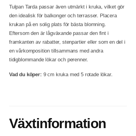
Tulpan Tarda passar även utmärkt i kruka, vilket gör
den idealisk för balkonger och terrasser. Placera
krukan på en solig plats för bästa blomning.
Eftersom den är lågväxande passar den fint i
framkanten av rabatter, stenpartier eller som en del i
en vårkomposition tillsammans med andra
tidigblommande lökar och perenner.
Vad du köper:
9 cm kruka med 5 rotade lökar.
Växtinformation