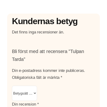
Kundernas betyg
Det finns inga recensioner än.
Bli först med att recensera ”Tulpan
Tarda”
Din e-postadress kommer inte publiceras.
Obligatoriska fält är märkta
*
Din recension
*