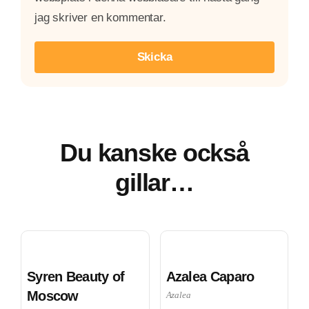
jag skriver en kommentar.
Du kanske också
gillar…
Syren Beauty of
Azalea Caparo
Moscow
Azalea