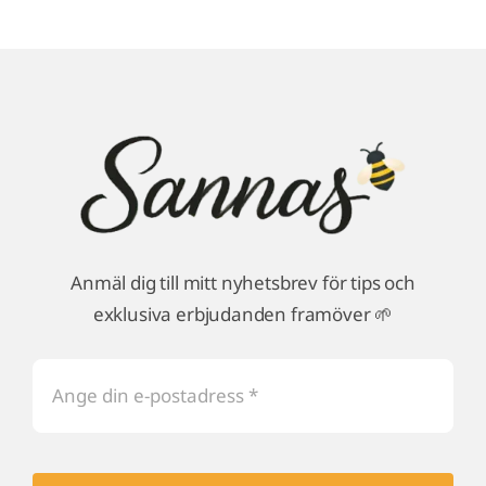
Anmäl dig till mitt nyhetsbrev för tips och
exklusiva erbjudanden framöver 🌱