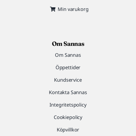
Min varukorg
Om Sannas
Om Sannas
Öppettider
Kundservice
Kontakta Sannas
Integritetspolicy
Cookiepolicy
Köpvillkor