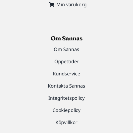
Min varukorg
Om Sannas
Om Sannas
Öppettider
Kundservice
Kontakta Sannas
Integritetspolicy
Cookiepolicy
Köpvillkor