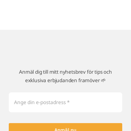
Anmäl dig till mitt nyhetsbrev för tips och
exklusiva erbjudanden framöver 🌱
Anmäl nu