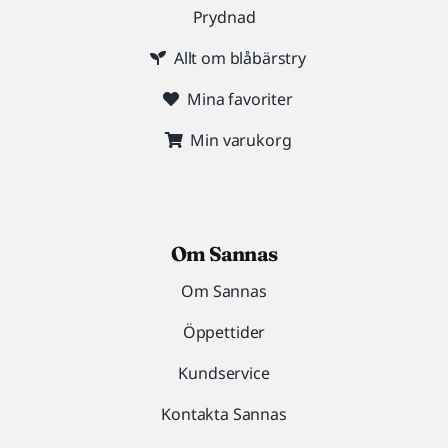
Prydnad
Allt om blåbärstry
Mina favoriter
Min varukorg
Om Sannas
Om Sannas
Öppettider
Kundservice
Kontakta Sannas