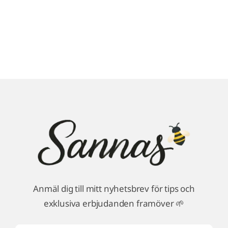
Anmäl dig till mitt nyhetsbrev för tips och
exklusiva erbjudanden framöver 🌱