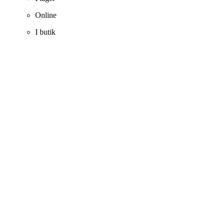
Online
I butik