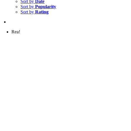
Sort by
Date
Sort by
Popularity
Sort by
Rating
Rea!